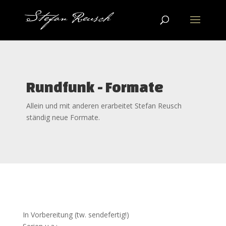
Rundfunk - Formate
Allein und mit anderen erarbeitet Stefan Reusch
ständig neue Formate.
In Vorbereitung (tw. sendefertig!)