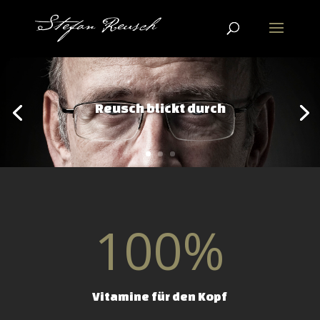
100
%
Vitamine für den Kopf