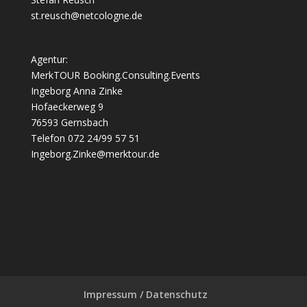
st.reusch@netcologne.de
Agentur:
MerkTOUR Booking.Consulting.Events
Ingeborg Anna Zinke
Hofaeckerweg 9
76593 Gernsbach
Telefon 072 24/99 57 51
Ingeborg.Zinke@merktour.de
Impressum / Datenschutz