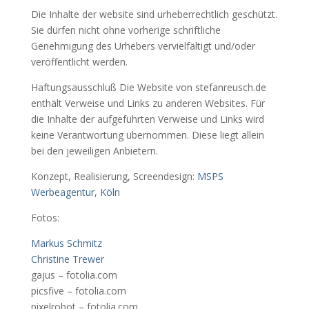
Die Inhalte der website sind urheberrechtlich geschützt.
Sie dürfen nicht ohne vorherige schriftliche
Genehmigung des Urhebers vervielfältigt und/oder
veröffentlicht werden.
Haftungsausschluß Die Website von stefanreusch.de
enthält Verweise und Links zu anderen Websites. Für
die Inhalte der aufgeführten Verweise und Links wird
keine Verantwortung übernommen. Diese liegt allein
bei den jeweiligen Anbietern.
Konzept, Realisierung, Screendesign:
MSPS
Werbeagentur, Köln
Fotos:
Markus Schmitz
Christine Trewer
gajus – fotolia.com
picsfive – fotolia.com
pixelrobot – fotolia.com