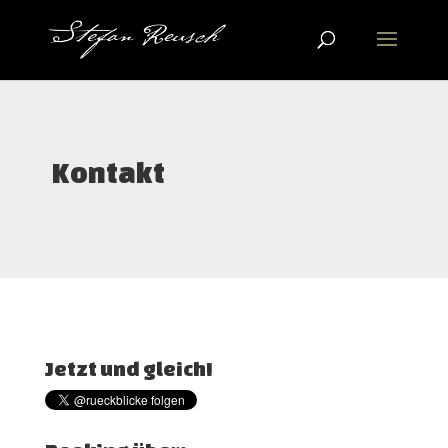
Kontakt
Jetzt und gleich!